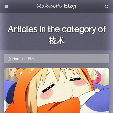
Articles in the category of
技术
Home
技术