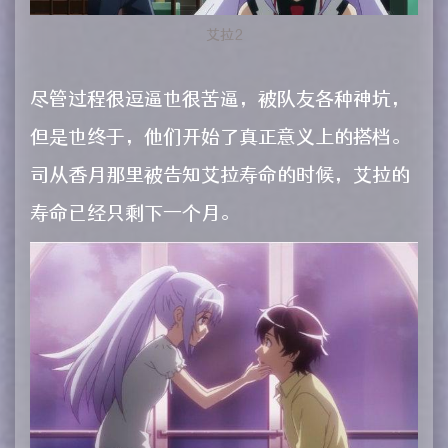
艾拉2
尽管过程很逗逼也很苦逼，被队友各种神坑，
但是也终于，他们开始了真正意义上的搭档。
司从香月那里被告知艾拉寿命的时候，艾拉的
寿命已经只剩下一个月。