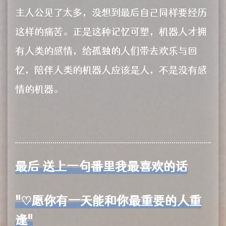
主人公见了太多，没想到最后自己同样要经历
这样的痛苦。正是这种记忆可塑，机器人才拥
有人类的感情，给孤独的人们带去欢乐与回
忆，陪伴人类的机器人应该是人，不是没有感
情的机器。
最后 送上一句番里我最喜欢的话
"♡愿你有一天能和你最重要的人重
逢"