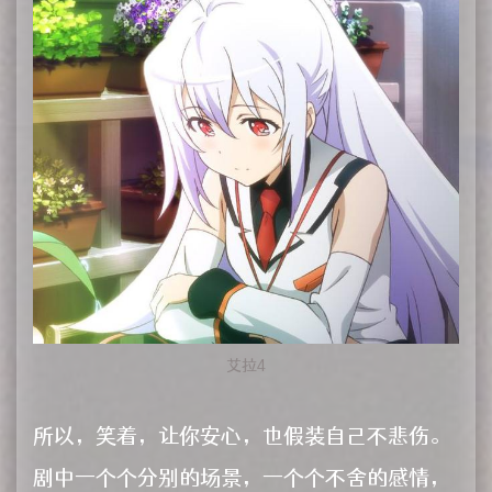
艾拉4
所以，笑着，让你安心，也假装自己不悲伤。
剧中一个个分别的场景，一个个不舍的感情，