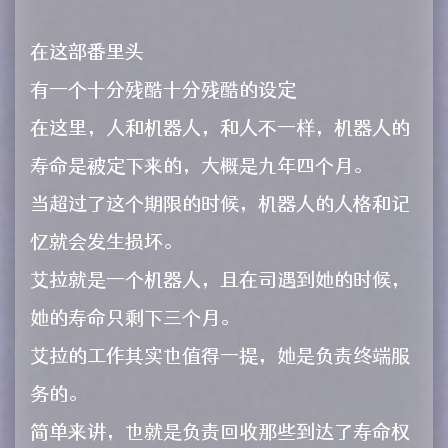
在这部番里头
有一个十分残酷十分残酷的设定
在这里，人和机器人，和人不一样，机器人的
寿命是被定下来的，大概是九年四个月。
当超过了这个期限的时候，机器人的人格和记
忆就会发生损坏。
艾拉就是一个机器人，且在司遇到她的时候，
她的寿命只剩下三个月。
艾拉的工作其实也值得一提，她是负责终端服
务的。
简单来讲，也就是负责回收那些到达了寿命权