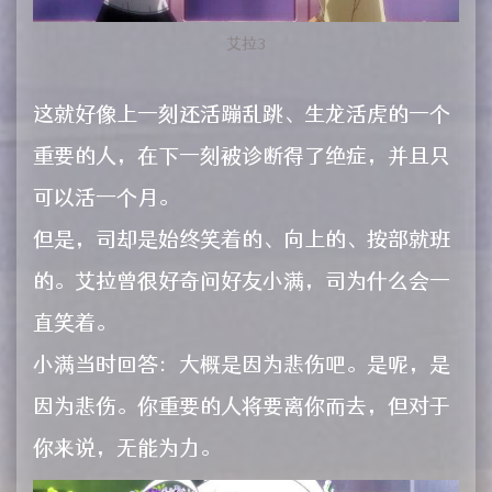
艾拉3
这就好像上一刻还活蹦乱跳、生龙活虎的一个
重要的人，在下一刻被诊断得了绝症，并且只
可以活一个月。
但是，司却是始终笑着的、向上的、按部就班
的。艾拉曾很好奇问好友小满，司为什么会一
直笑着。
小满当时回答：大概是因为悲伤吧。是呢，是
因为悲伤。你重要的人将要离你而去，但对于
你来说，无能为力。